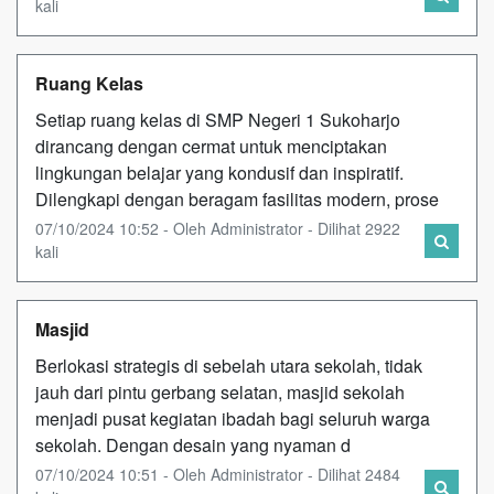
kali
Ruang Kelas
Setiap ruang kelas di SMP Negeri 1 Sukoharjo
dirancang dengan cermat untuk menciptakan
lingkungan belajar yang kondusif dan inspiratif.
Dilengkapi dengan beragam fasilitas modern, prose
07/10/2024 10:52 - Oleh Administrator - Dilihat 2922
kali
Masjid
Berlokasi strategis di sebelah utara sekolah, tidak
jauh dari pintu gerbang selatan, masjid sekolah
menjadi pusat kegiatan ibadah bagi seluruh warga
sekolah. Dengan desain yang nyaman d
07/10/2024 10:51 - Oleh Administrator - Dilihat 2484