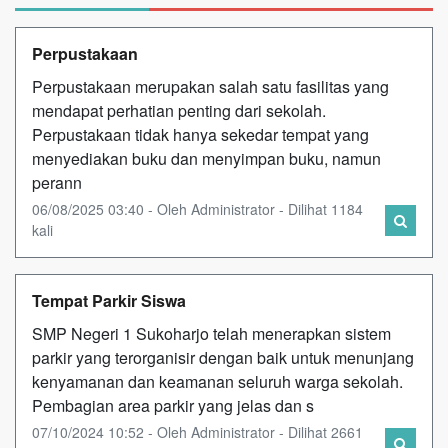
Perpustakaan
Perpustakaan merupakan salah satu fasilitas yang
mendapat perhatian penting dari sekolah.
Perpustakaan tidak hanya sekedar tempat yang
menyediakan buku dan menyimpan buku, namun
perann
06/08/2025 03:40 - Oleh Administrator - Dilihat 1184
kali
Tempat Parkir Siswa
SMP Negeri 1 Sukoharjo telah menerapkan sistem
parkir yang terorganisir dengan baik untuk menunjang
kenyamanan dan keamanan seluruh warga sekolah.
Pembagian area parkir yang jelas dan s
07/10/2024 10:52 - Oleh Administrator - Dilihat 2661