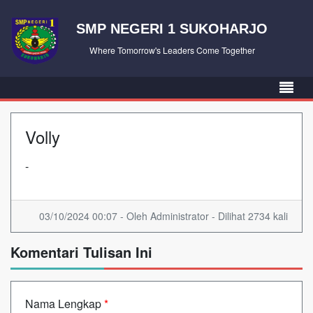
SMP NEGERI 1 SUKOHARJO
Where Tomorrow's Leaders Come Together
Volly
-
03/10/2024 00:07 - Oleh Administrator - Dilihat 2734 kali
Komentari Tulisan Ini
Nama Lengkap
*