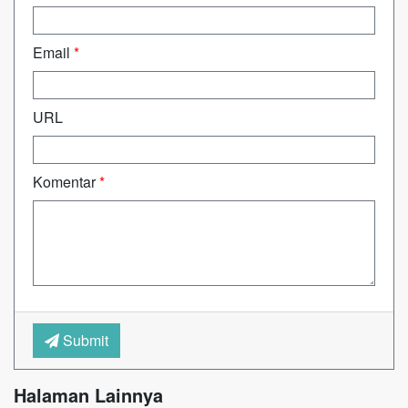
Email
*
URL
Komentar
*
Submit
Halaman Lainnya